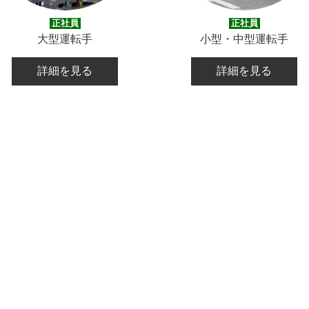
正社員
正社員
大型運転手
小型・中型運転手
詳細を見る
詳細を見る