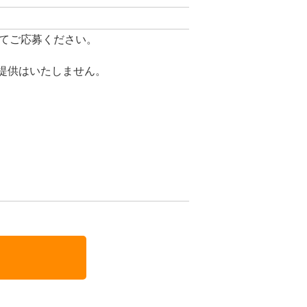
てご応募ください。
提供はいたしません。