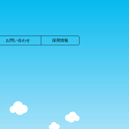
お問い合わせ
採用情報