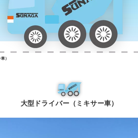
ー車）
大型ドライバー（ミキサー車）