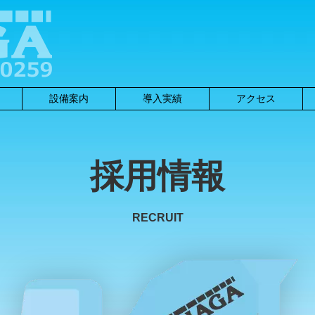
設備案内
導入実績
アクセス
採用情報
RECRUIT