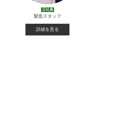
正社員
製造スタッフ
詳細を見る