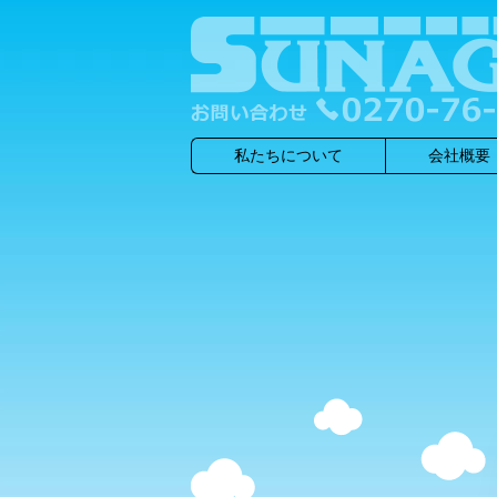
私たちについて
会社概要