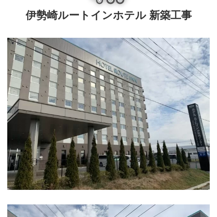
伊勢崎ルートインホテル 新築工事