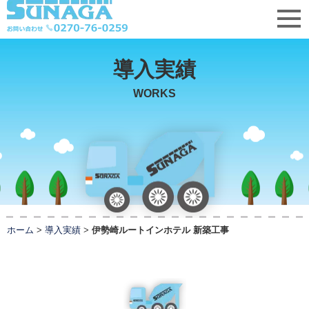
導入実績
WORKS
ホーム
>
導入実績
>
伊勢崎ルートインホテル 新築工事