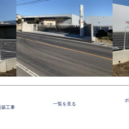
ポ
一覧を見る
新築工事