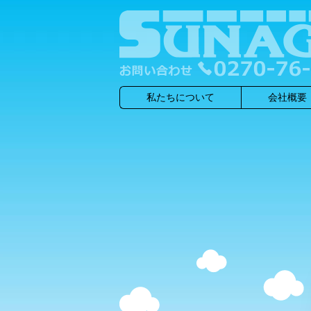
私たちについて
会社概要