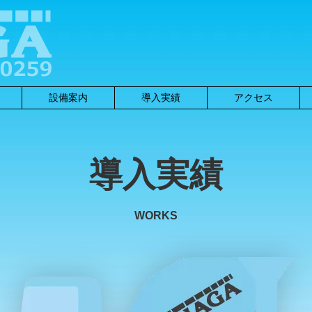
設備案内
導入実績
アクセス
導入実績
WORKS