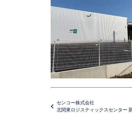
センコー株式会社
北関東ロジスティックスセンター 