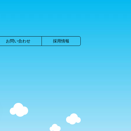
お問い合わせ
採用情報