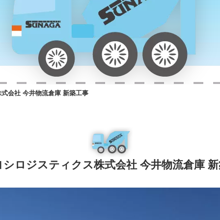
式会社 今井物流倉庫 新築工事
ヨシロジスティクス株式会社 今井物流倉庫 新